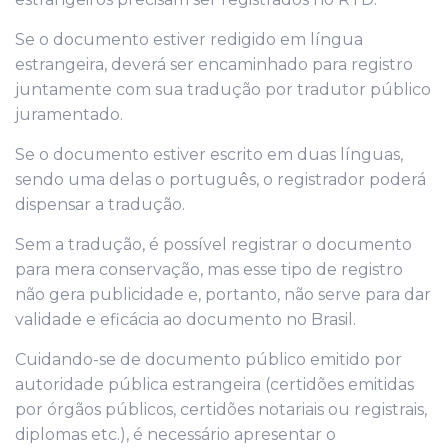
Se o documento estiver redigido em língua
estrangeira, deverá ser encaminhado para registro
juntamente com sua tradução por tradutor público
juramentado.
Se o documento estiver escrito em duas línguas,
sendo uma delas o português, o registrador poderá
dispensar a tradução.
Sem a tradução, é possível registrar o documento
para mera conservação, mas esse tipo de registro
não gera publicidade e, portanto, não serve para dar
validade e eficácia ao documento no Brasil.
Cuidando-se de documento público emitido por
autoridade pública estrangeira (certidões emitidas
por órgãos públicos, certidões notariais ou registrais,
diplomas etc.), é necessário apresentar o