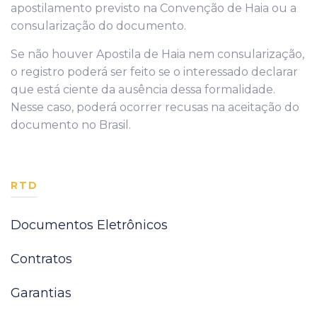
apostilamento previsto na Convenção de Haia ou a
consularização do documento.
Se não houver Apostila de Haia nem consularização,
o registro poderá ser feito se o interessado declarar
que está ciente da ausência dessa formalidade.
Nesse caso, poderá ocorrer recusas na aceitação do
documento no Brasil.
RTD
Documentos Eletrônicos
Contratos
Garantias