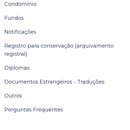
Condomínio
Fundos
Notificações
Registro para conservação (arquivamento
registral)
Diplomas
Documentos Estrangeiros - Traduções
Outros
Perguntas Frequentes