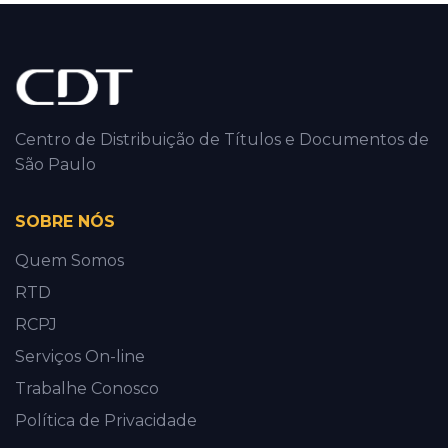
Centro de Distribuição de Títulos e Documentos de
São Paulo
SOBRE NÓS
Quem Somos
RTD
RCPJ
Serviços On-line
Trabalhe Conosco
Política de Privacidade